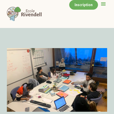
Inscription