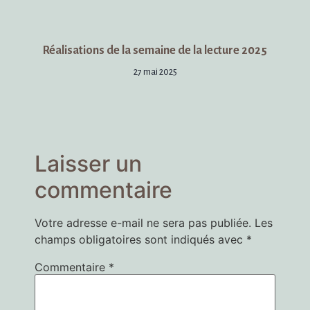
Réalisations de la semaine de la lecture 2025
27 mai 2025
Laisser un
commentaire
Votre adresse e-mail ne sera pas publiée.
Les
champs obligatoires sont indiqués avec
*
Commentaire
*