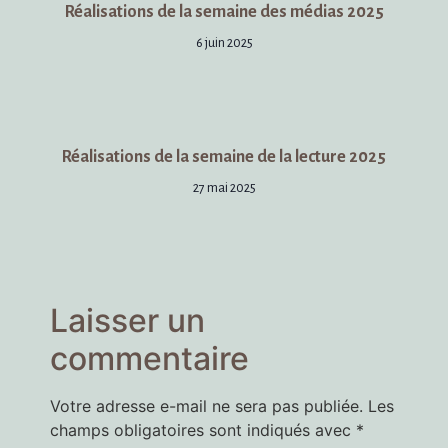
Réalisations de la semaine des médias 2025
6 juin 2025
Réalisations de la semaine de la lecture 2025
27 mai 2025
Laisser un
commentaire
Votre adresse e-mail ne sera pas publiée.
Les
champs obligatoires sont indiqués avec
*