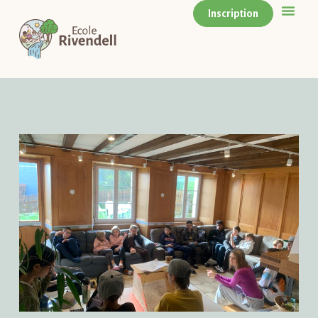
Inscription